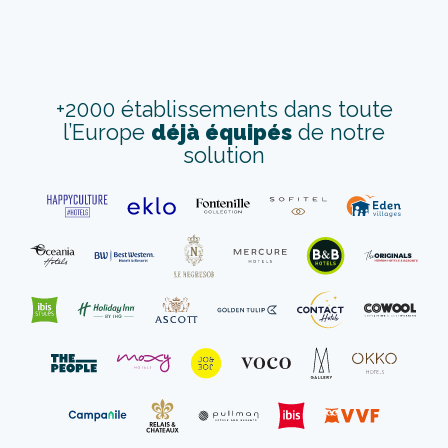
+2000 établissements dans toute
l’Europe
déjà équipés
de notre
solution