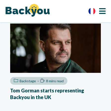
Backstage
8 mins read
Tom Gorman starts representing
Backyou in the UK