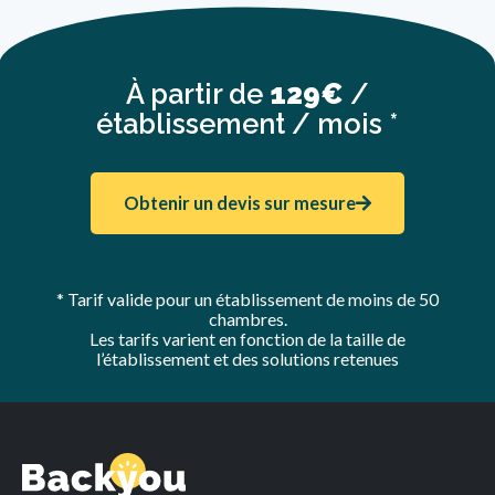
À partir de
129€
/
établissement / mois *
Obtenir un devis sur mesure
* Tarif valide pour un établissement de moins de 50
chambres.
Les tarifs varient en fonction de la taille de
l’établissement et des solutions retenues